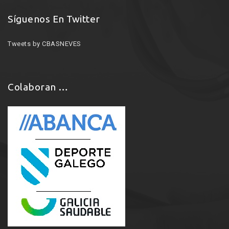
Síguenos En Twitter
Tweets by CBASNEVES
Colaboran …