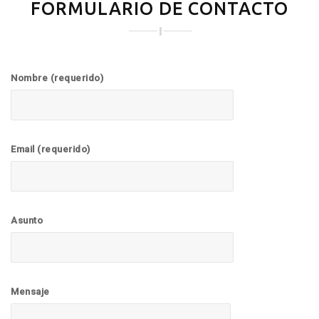
FORMULARIO DE CONTACTO
Nombre (requerido)
Email (requerido)
Asunto
Mensaje