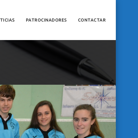
TICIAS
PATROCINADORES
CONTACTAR