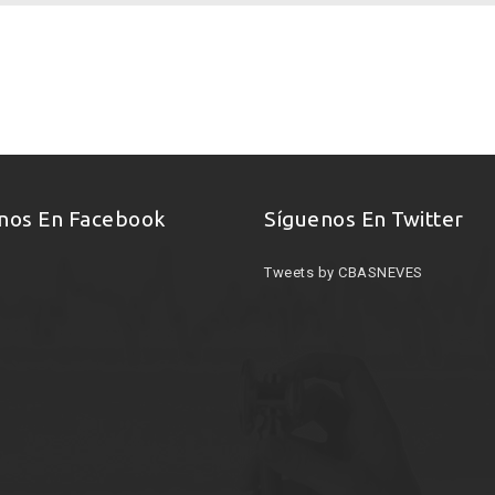
nos En Facebook
Síguenos En Twitter
Tweets by CBASNEVES