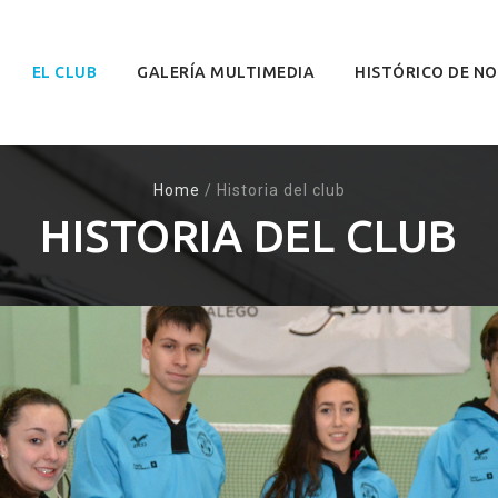
EL CLUB
GALERÍA MULTIMEDIA
HISTÓRICO DE NO
Home
/
Historia del club
HISTORIA DEL CLUB